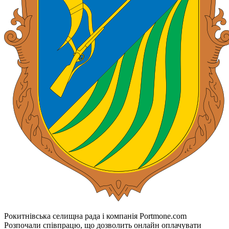
Рокитнівська селищна рада і компанія Portmone.com
Розпочали співпрацю, що дозволить онлайн оплачувати