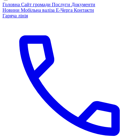
Головна
Сайт громади
Послуги
Документи
Новини
Мобільна валіза
Е-Черга
Контакти
Гаряча лінія