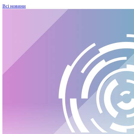
Всі новини