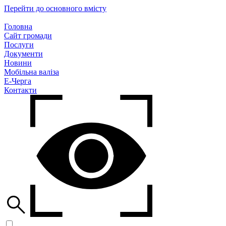
Перейти до основного вмісту
Головна
Сайт громади
Послуги
Документи
Новини
Мобільна валіза
Е-Черга
Контакти