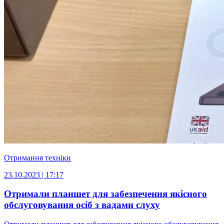
Отримання техніки
23.10.2023 | 17:17
Отримали планшет для забезпечення якісного
обслуговування осіб з вадами слуху