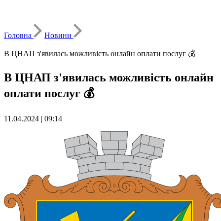
Головна
Новини
В ЦНАП з'явилась можливість онлайн оплати послуг 💰
В ЦНАП з'явилась можливість онлайн
оплати послуг 💰
11.04.2024 | 09:14