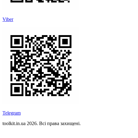
Viber
Telegram
toolkit.in.ua 2026. Всі права захищені.