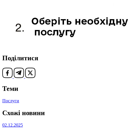
Поділитися
Теми
Послуги
Схожі новини
02.12.2025