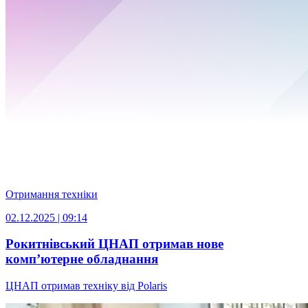
Отримання техніки
02.12.2025 | 09:14
Рокитнівський ЦНАП отримав нове
комп’ютерне обладнання
ЦНАП отримав техніку від Polaris