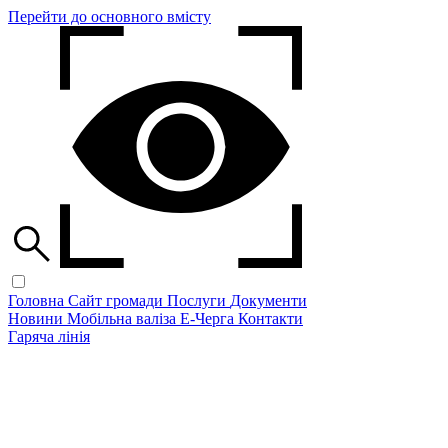
Перейти до основного вмісту
Головна
Сайт громади
Послуги
Документи
Новини
Мобільна валіза
Е-Черга
Контакти
Гаряча лінія