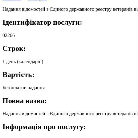
Надання відомостей з Єдиного державного реєстру ветеранів в
Ідентифікатор послуги:
02266
Строк:
1 день (календарні)
Вартість:
Безоплатне надання
Повна назва:
Надання відомостей з Єдиного державного реєстру ветеранів в
Інформація про послугу: