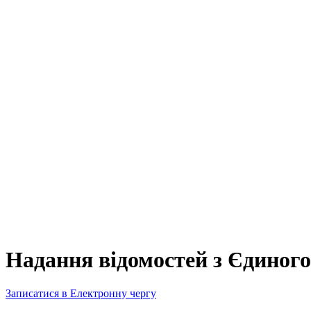
Надання відомостей з Єдиного
Записатися в Електронну чергу