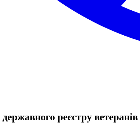
 державного реєстру ветеранів