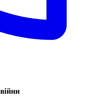
 війни