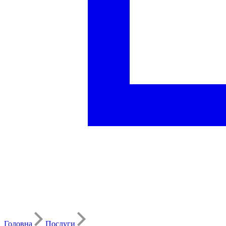
Головна
Послуги